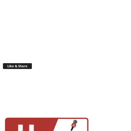
Like & Share